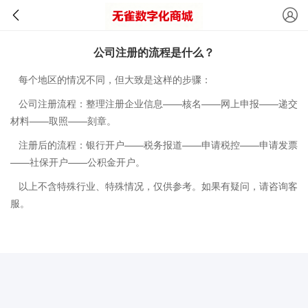
公司注册的流程是什么？
每个地区的情况不同，但大致是这样的步骤：
公司注册流程：整理注册企业信息——核名——网上申报——递交
材料——取照——刻章。
注册后的流程：银行开户——税务报道——申请税控——申请发票
——社保开户——公积金开户。
以上不含特殊行业、特殊情况，仅供参考。如果有疑问，请咨询客
服。