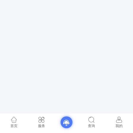
首页
服务
查询
我的