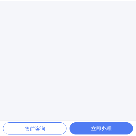
售前咨询
立即办理