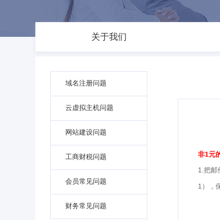
关于我们
域名注册问题
云虚拟主机问题
网站建设问题
非1元
工商财税问题
1.
把邮
会员常见问题
1
），
财务常见问题