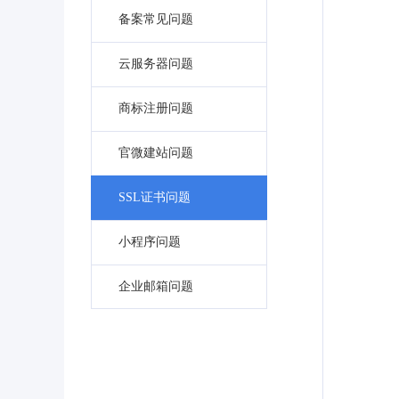
备案常见问题
云服务器问题
商标注册问题
官微建站问题
SSL证书问题
小程序问题
企业邮箱问题