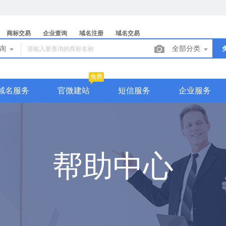
商标交易
企业查询
域名注册
域名交易
查询
全部分类
免费
域名服务
官微建站
短信服务
企业服务
帮助中心