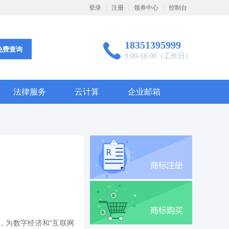
登录
注册
领券中心
控制台
18351395999
免费查询
9:00-18:00（工作日）
法律服务
云计算
企业邮箱
，为数字经济和“互联网