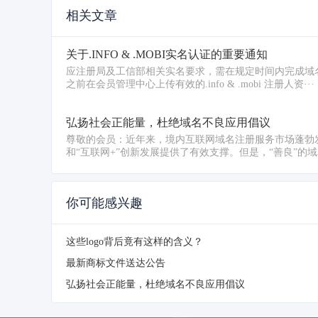
相关文章
关于.INFO & .MOBI实名认证的重要通知
应注册局及工信部相关实名要求，需在规定时间内完成域
之前在会员管理中心上传有效的.info & .mobi 注册人资···
弘扬社会正能量，杜绝域名不良应用倡议
尊敬的会员：近年来，境内互联网域名注册服务市场蓬勃
和“互联网+”创新发展提供了有效支撑。但是，“善良”的域
你可能感兴趣
这些logo背后竟有这样的含义？
最新商标文件送达公告
弘扬社会正能量，杜绝域名不良应用倡议