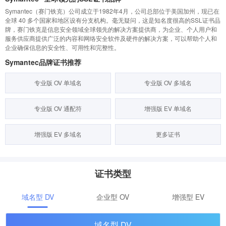
Symantec（赛门铁克）公司成立于1982年4月，公司总部位于美国加州，现已在
全球 40 多个国家和地区设有分支机构。毫无疑问，这是知名度很高的SSL证书品
牌，赛门铁克是信息安全领域全球领先的解决方案提供商，为企业、个人用户和
服务供应商提供广泛的内容和网络安全软件及硬件的解决方案，可以帮助个人和
企业确保信息的安全性、可用性和完整性。
Symantec品牌证书推荐
专业版 OV 单域名
专业版 OV 多域名
专业版 OV 通配符
增强版 EV 单域名
增强版 EV 多域名
更多证书
证书类型
域名型 DV
企业型 OV
增强型 EV
域名型 DV