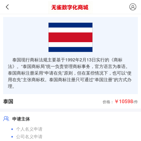
泰国现行商标法规主要基于1992年2月13日实行的《商标
法》。“泰国商标局”统一负责管理商标事务，官方语言为泰语。
泰国商标注册采用“申请在先”原则，但在某些情况下，也可以“使
用在先”主张商标权。泰国商标注册只可通过“单国注册”的方式办
理。
泰国
￥10598
价格：
/件
申请主体
个人名义申请
公司名义申请